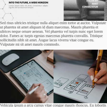
Sed risus ultricies tristique nulla aliquet enim tortor at auctor. Vulputate
ut pharetra sit amet aliquam id diam maecenas. Mauris pharetra et
ultrices neque ornare aenean. Vel pharetra vel turpis nunc eget lorem
dolor. Fames ac turpis egestas maecenas pharetra convallis. Tristique
sollicitudin nibh sit amet. Augue lacus viverra vitae congue eu.
Vulputate mi sit amet mauris commodo.
Vehicula ipsum a arcu cursus vitae congue mauris rhoncus. Eu lobortis